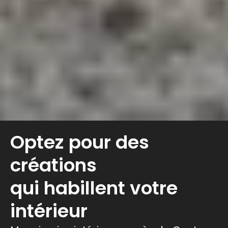
Optez pour des
créations
qui habillent votre
intérieur