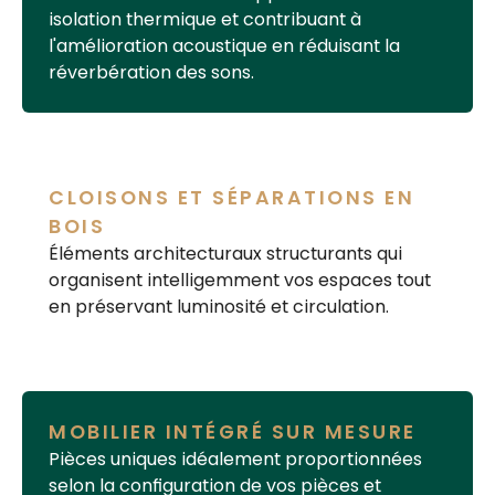
isolation thermique
et contribuant à
l'
amélioration acoustique
en réduisant la
réverbération des sons.
CLOISONS ET SÉPARATIONS EN
BOIS
Éléments architecturaux structurants qui
organisent intelligemment vos espaces tout
en préservant luminosité et circulation.
MOBILIER INTÉGRÉ SUR MESURE
Pièces uniques idéalement proportionnées
selon la configuration de vos pièces et