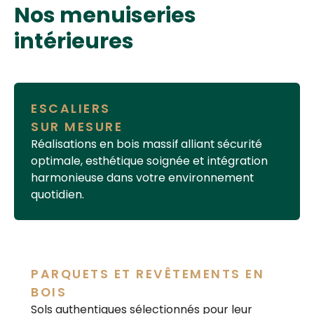
Nos menuiseries
intérieures
ESCALIERS
SUR MESURE
Réalisations en
bois massif
alliant sécurité
optimale, esthétique soignée et intégration
harmonieuse dans votre environnement
quotidien.
PARQUETS ET REVÊTEMENTS EN
BOIS
Sols authentiques sélectionnés pour leur