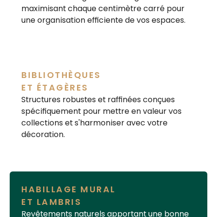
maximisant chaque centimètre carré pour
une organisation efficiente de vos espaces.
BIBLIOTHÈQUES
ET ÉTAGÈRES
Structures robustes et raffinées conçues
spécifiquement pour mettre en valeur vos
collections et s'harmoniser avec votre
décoration.
HABILLAGE MURAL
ET LAMBRIS
Revêtements naturels apportant une bonne