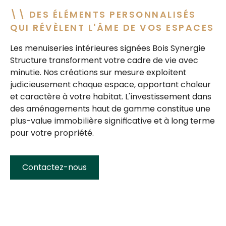
DES ÉLÉMENTS PERSONNALISÉS
QUI RÉVÈLENT L'ÂME DE VOS ESPACES
Les
menuiseries intérieures
signées Bois Synergie
Structure transforment votre cadre de vie avec
minutie. Nos
créations sur mesure
exploitent
judicieusement chaque espace, apportant
chaleur
et caractère
à votre habitat. L'investissement dans
des
aménagements haut de gamme
constitue une
plus-value immobilière
significative et à long terme
pour votre propriété.
Contactez-nous