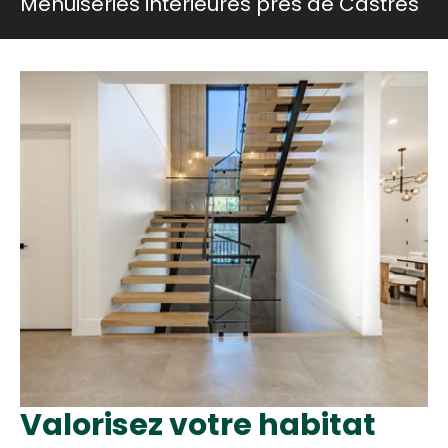
Menuiseries intérieures près de Castres
Valorisez votre habitat