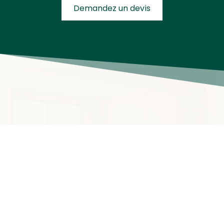
Demandez un devis