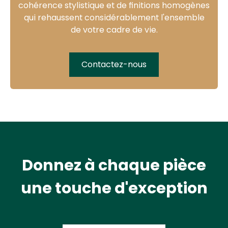
cohérence stylistique
et de finitions homogènes
qui rehaussent considérablement l'ensemble
de votre cadre de vie.
Contactez-nous
Donnez à chaque pièce
une touche d'exception